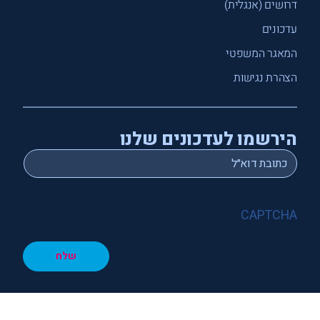
דרושים (אנגלית)
עדכונים
המאגר המשפטי
הצהרת נגישות
הירשמו לעדכונים שלנו
*
Email
CAPTCHA
שלח