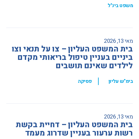
משפט בינ"ל
מאי 13, 2026
בית המשפט העליון – צו על תנאי וצו
ביניים בעניין טיפול בריאותי מקדם
לילדים שאינם תושבים
,
בימ"ש עליון
פסיקה
מאי 13, 2026
בית המשפט העליון – דחיית בקשת
רשות ערעור בעניין שדרוג מעמד