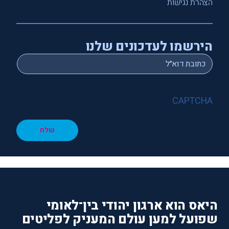
הצהרת נגישות
הירשמו לעדכונים שלנו
*
Email
CAPTCHA
שלח
היאס הוא ארגון יהודי בין־לאומי
שפועל למען עולם המעניק לפליטים