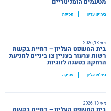
מטעמים הומניטריים
,
בימ"ש עליון
פסיקה
מאי 13, 2026
בית המשפט העליון – דחיית בקשת
רשות ערעור בעניין צו ביניים למניעת
הרחקה בטענה לזוגיות
,
בימ"ש עליון
פסיקה
מאי 13, 2026
בית המשפט העליון – דחיית בקשת