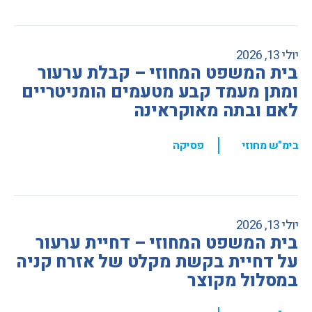
יולי 13, 2026
בית המשפט המחוזי – קבלת ערעור
ומתן מעמד קבע מטעמים הומניטריים
לאם ובתה מאוקראינה
,
בימ"ש מחוזי
פסיקה
יולי 13, 2026
בית המשפט המחוזי – דחיית ערעור
על דחיית בקשת מקלט של אזרח קניה
במסלול מקוצר