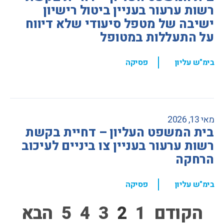
רשות ערעור בעניין ביטול רישיון
ישיבה של מטפל סיעודי שלא דיווח
על התעללות במטופל
,
בימ"ש עליון
פסיקה
מאי 13, 2026
בית המשפט העליון – דחיית בקשת
רשות ערעור בעניין צו ביניים לעיכוב
הרחקה
,
בימ"ש עליון
פסיקה
הקודם
1
2
3
4
5
הבא