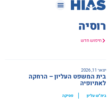
המאגר המשפטי
רוסיה
חיפוש חדש
ינואר 11, 2026
בית המשפט העליון – הרחקה
לאתיופיה
,
בימ"ש עליון
פסיקה