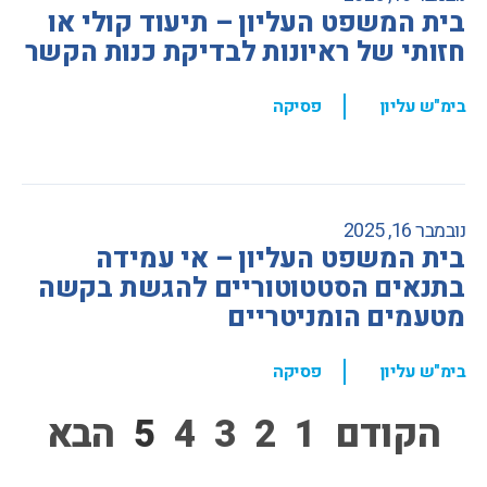
בית המשפט העליון – תיעוד קולי או
חזותי של ראיונות לבדיקת כנות הקשר
,
בימ"ש עליון
פסיקה
נובמבר 16, 2025
בית המשפט העליון – אי עמידה
בתנאים הסטטוטוריים להגשת בקשה
מטעמים הומניטריים
,
בימ"ש עליון
פסיקה
הקודם
1
2
3
4
5
הבא