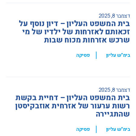
דצמבר 8, 2025
בית המשפט העליון – דיון נוסף על
זכאותם לאזרחות של ילדיו של מי
שרכש אזרחות מכוח שבות
,
בימ"ש עליון
פסיקה
דצמבר 8, 2025
בית המשפט העליון – דחיית בקשת
רשות ערעור של אזרחית אוזבקיסטן
שהתגיירה
,
בימ"ש עליון
פסיקה