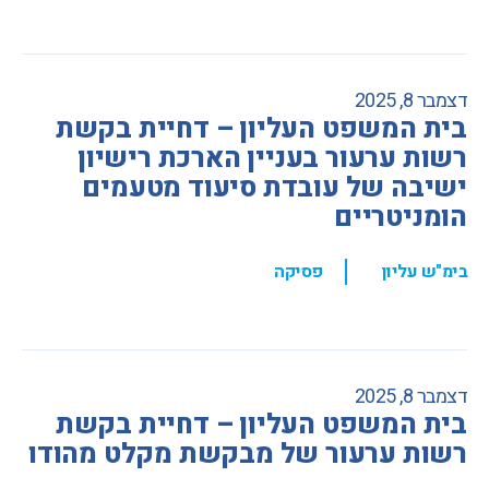
דצמבר 8, 2025
בית המשפט העליון – דחיית בקשת
רשות ערעור בעניין הארכת רישיון
ישיבה של עובדת סיעוד מטעמים
הומניטריים
,
בימ"ש עליון
פסיקה
דצמבר 8, 2025
בית המשפט העליון – דחיית בקשת
רשות ערעור של מבקשת מקלט מהודו