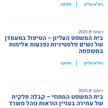
,
בימ"ש עליון
פסיקה
דצמבר 8, 2025
בית המשפט העליון – הטיפול במעמדן
של נשים פלסטיניות נפגעות אלימות
במשפחה
,
בימ"ש עליון
פסיקה
דצמבר 8, 2025
בית המשפט המחוזי – קבלה חלקית
של עתירה בעניין הוראות נוהל משרד