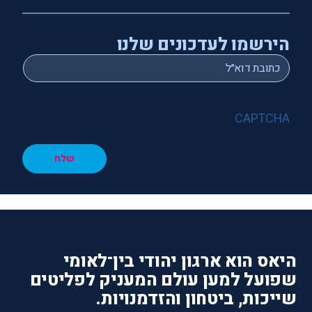
הירשמו לעדכונים שלנו
*
Email
CAPTCHA
שלח
היאס הוא ארגון יהודי בין־לאומי
שפועל למען עולם המעניק לפליטים
שייכות, ביטחון והזדמנויות.