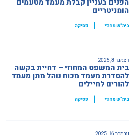
הפנים בעניין קבלת מעמד מטעמים
הומניטריים
,
בימ"ש מחוזי
פסיקה
דצמבר 8, 2025
בית המשפט המחוזי – דחיית בקשה
להסדרת מעמד מכוח נוהל מתן מעמד
להורים לחיילים
,
בימ"ש מחוזי
פסיקה
נובמבר 16, 2025