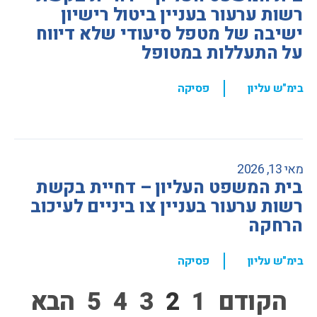
רשות ערעור בעניין ביטול רישיון
ישיבה של מטפל סיעודי שלא דיווח
על התעללות במטופל
,
בימ"ש עליון
פסיקה
מאי 13, 2026
בית המשפט העליון – דחיית בקשת
רשות ערעור בעניין צו ביניים לעיכוב
הרחקה
,
בימ"ש עליון
פסיקה
הקודם
1
2
3
4
5
הבא