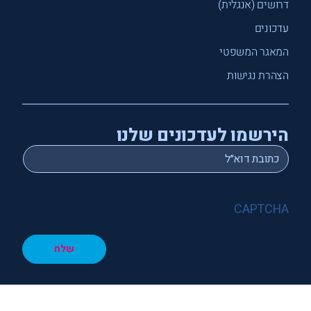
דרושים (אנגלית)
עדכונים
המאגר המשפטי
הצהרת נגישות
הירשמו לעדכונים שלנו
*
Email
CAPTCHA
שלח