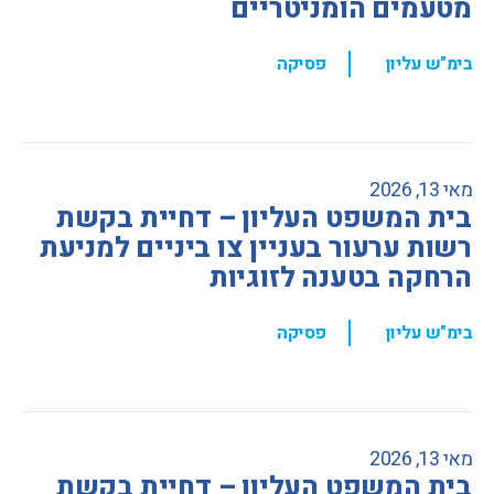
מטעמים הומניטריים
,
בימ"ש עליון
פסיקה
מאי 13, 2026
בית המשפט העליון – דחיית בקשת
רשות ערעור בעניין צו ביניים למניעת
הרחקה בטענה לזוגיות
,
בימ"ש עליון
פסיקה
מאי 13, 2026
בית המשפט העליון – דחיית בקשת