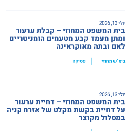
יולי 13, 2026
בית המשפט המחוזי – קבלת ערעור
ומתן מעמד קבע מטעמים הומניטריים
לאם ובתה מאוקראינה
,
בימ"ש מחוזי
פסיקה
יולי 13, 2026
בית המשפט המחוזי – דחיית ערעור
על דחיית בקשת מקלט של אזרח קניה
במסלול מקוצר