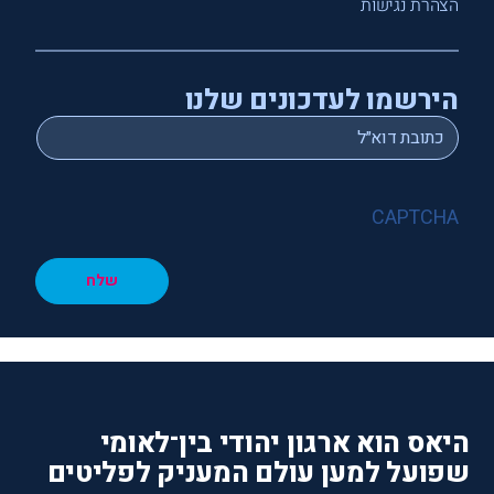
הצהרת נגישות
הירשמו לעדכונים שלנו
*
Email
CAPTCHA
שלח
היאס הוא ארגון יהודי בין־לאומי
שפועל למען עולם המעניק לפליטים