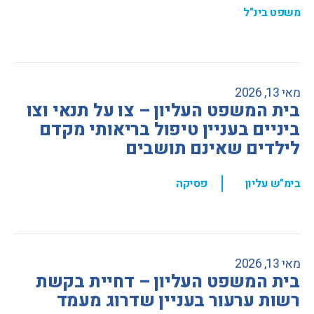
משפט בינ"ל
מאי 13, 2026
בית המשפט העליון – צו על תנאי וצו
ביניים בעניין טיפול בריאותי מקדם
לילדים שאינם תושבים
,
בימ"ש עליון
פסיקה
מאי 13, 2026
בית המשפט העליון – דחיית בקשת
רשות ערעור בעניין שדרוג מעמד