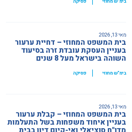
,
בימ"ש מחוזי
פסיקה
מאי 13, 2026
בית המשפט המחוזי – דחיית ערעור
בעניין העסקת עובדת זרה בסיעוד
השוהה בישראל מעל 8 שנים
,
בימ"ש מחוזי
פסיקה
מאי 13, 2026
בית המשפט המחוזי – קבלת ערעור
בעניין איחוד משפחות בשל התעלמות
מדו"ח סוציאלי ואי-קיום דיון בבית