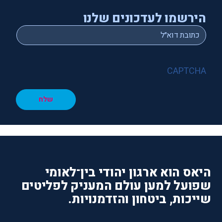
הירשמו לעדכונים שלנו
*
Email
CAPTCHA
שלח
היאס הוא ארגון יהודי בין־לאומי
שפועל למען עולם המעניק לפליטים
שייכות, ביטחון והזדמנויות.