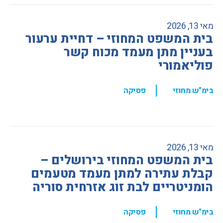
מאי 13, 2026
בית המשפט המחוזי – דחיית ערעור
בעניין מתן מעמד מכוח קשר
פוליאמורי
,
בימ"ש מחוזי
פסיקה
מאי 13, 2026
בית המשפט המחוזי בירושלים –
קבלת עתירה למתן מעמד מטעמים
הומניטריים לבת זוג אזרחית סוריה
,
בימ"ש מחוזי
פסיקה