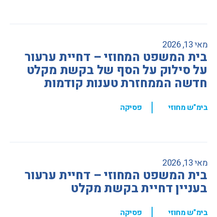
מאי 13, 2026
בית המשפט המחוזי – דחיית ערעור
על סילוק על הסף של בקשת מקלט
חדשה הממחזרת טענות קודמות
,
בימ"ש מחוזי
פסיקה
מאי 13, 2026
בית המשפט המחוזי – דחיית ערעור
בעניין דחיית בקשת מקלט
,
בימ"ש מחוזי
פסיקה