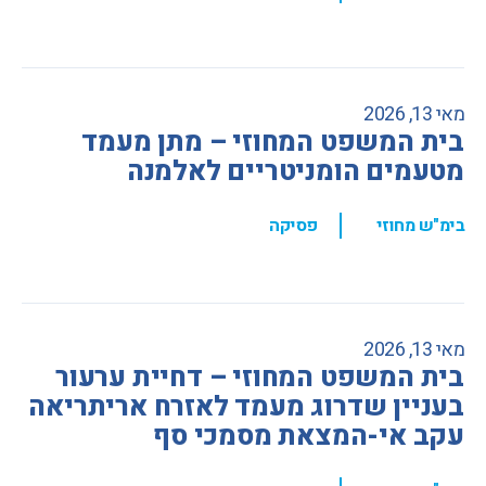
מאי 13, 2026
בית המשפט המחוזי – מתן מעמד
מטעמים הומניטריים לאלמנה
,
בימ"ש מחוזי
פסיקה
מאי 13, 2026
בית המשפט המחוזי – דחיית ערעור
בעניין שדרוג מעמד לאזרח אריתריאה
עקב אי-המצאת מסמכי סף