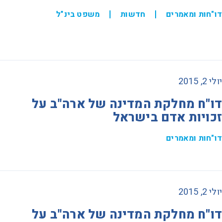
דו"חות ומאמרים
חדשות
משפט בינ"ל
יולי 2, 2015
דו"ח מחלקת המדינה של ארה"ב על
זכויות אדם בישראל
דו"חות ומאמרים
יולי 2, 2015
דו"ח מחלקת המדינה של ארה"ב על