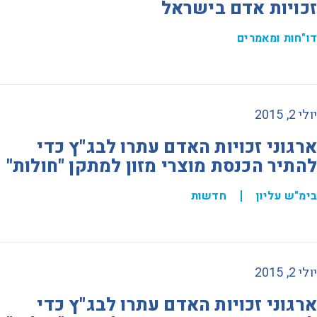
זכויות אדם בישראל
דו"חות ומאמרים
יולי 2, 2015
ארגוני זכויות האדם עתרו לבג"ץ כדי
להתיר הכנסת מוצרי מזון למתקן "חולות"
בימ"ש עליון
חדשות
יולי 2, 2015
ארגוני זכויות האדם עתרו לבג"ץ כדי