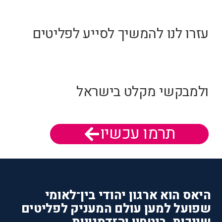
עזרו לנו להמשיך לסייע לפליטים
ולמבקשי מקלט בישראל
תרמו עכשיו
היאס הוא ארגון יהודי בין־לאומי
שפועל למען עולם המעניק לפליטים