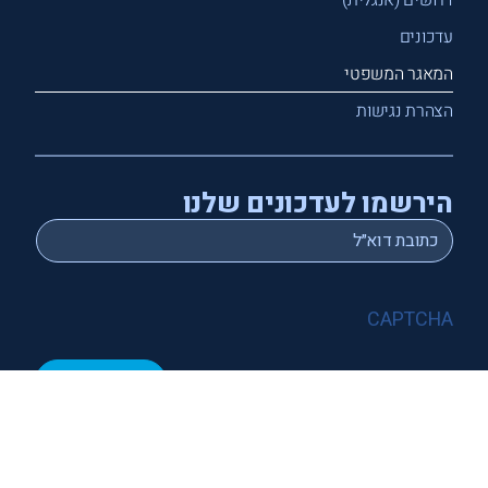
עדכונים
המאגר המשפטי
הצהרת נגישות
הירשמו לעדכונים שלנו
*
Email
CAPTCHA
שלח