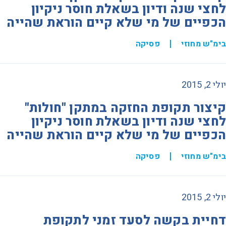
לחצי שנה ודיון בשאלת חוסר ניקיון
הכפיים של מי שלא קיים הוראת שהייה
בימ"ש מחוזי
פסיקה
יולי 2, 2015
קיצור תקופת החזקה במתקן "חולות"
לחצי שנה ודיון בשאלת חוסר ניקיון
הכפיים של מי שלא קיים הוראת שהייה
בימ"ש מחוזי
פסיקה
יולי 2, 2015
דחיית בקשה לסעד זמני לתקופת