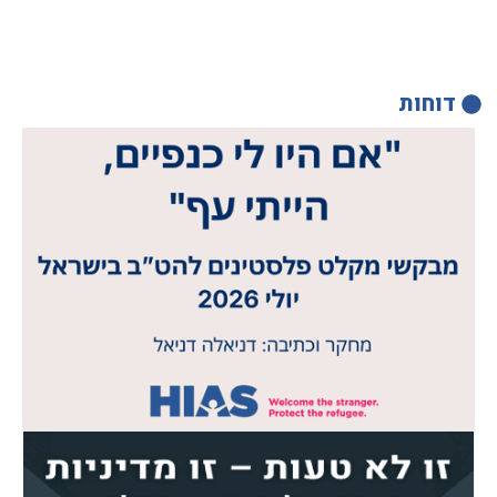
דוחות