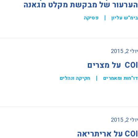
הערעור של מבקשת מקלט מגאנה
בימ"ש עליון
פסיקה
יולי 2, 2015
COI על מצרים
דו"חות ומאמרים
חקיקה ונהלים
יולי 2, 2015
COI על אריתריאה