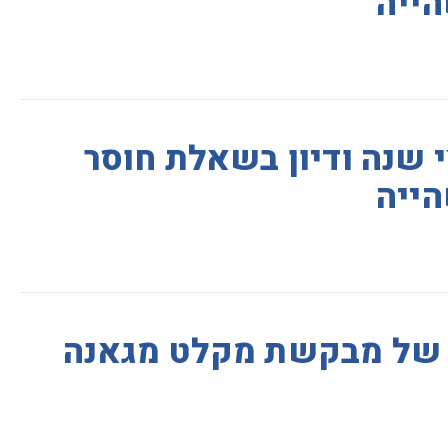
הייה
 שנה ודיון בשאלת חוסר
הייה
ר של מבקשת מקלט מגאנה