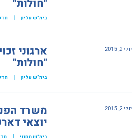
"חולות"
בימ"ש עליון
חדש
ארגוני זכו
יולי 2, 2015
"חולות"
בימ"ש עליון
חדש
משרד הפני
יולי 2, 2015
יוצאי דארפ
בימ"ש מחוזי
חדש