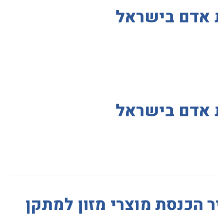
ת אדם בישראל
ת אדם בישראל
ר הכנסת מוצרי מזון למתקן