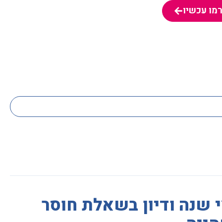
מו עכשיו
 שנה ודיון בשאלת חוסר