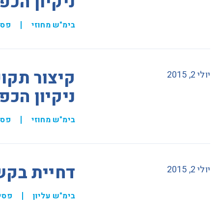
ניקיון הכפ
בימ"ש מחוזי
פסי
קיצור תקופ
יולי 2, 2015
ניקיון הכפ
בימ"ש מחוזי
פסי
דחיית בקש
יולי 2, 2015
בימ"ש עליון
פסי