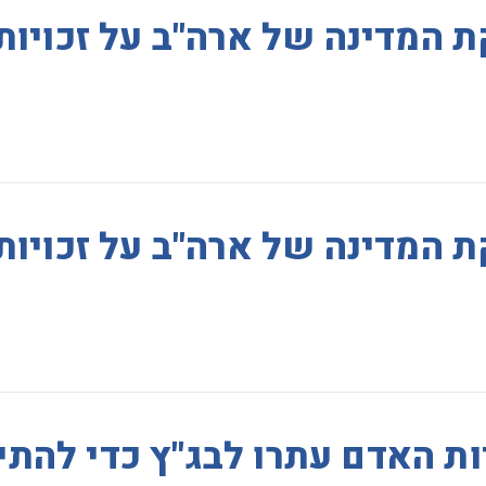
ת המדינה של ארה"ב על זכויו
ת המדינה של ארה"ב על זכויו
יות האדם עתרו לבג"ץ כדי להתי