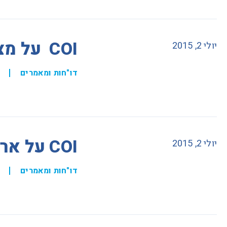
COI על מצרים
יולי 2, 2015
דו"חות ומאמרים
COI על אריתריאה
יולי 2, 2015
דו"חות ומאמרים