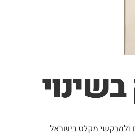
בשינוי
ים ולמבקשי מקלט בישראל