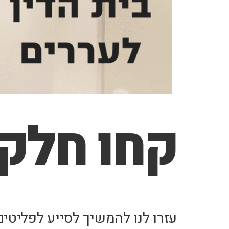
קחו חלק 
עזרו לנו להמשיך לסייע לפליט