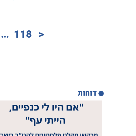
…
118
<
דוחות