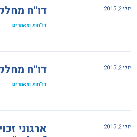
דו"ח מחלק
יולי 2, 2015
דו"חות ומאמרים
דו"ח מחלק
יולי 2, 2015
דו"חות ומאמרים
ארגוני זכו
יולי 2, 2015