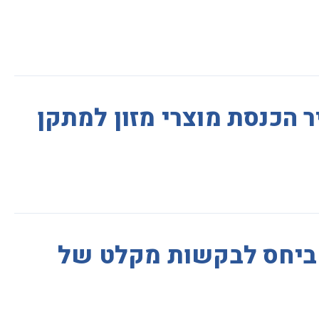
ר הכנסת מוצרי מזון למתקן
 ביחס לבקשות מקלט של