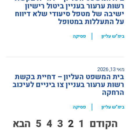
רשות ערעור בעניין ביטול רישיון
ישיבה של מטפל סיעודי שלא דיווח
על התעללות במטופל
,
בימ"ש עליון
פסיקה
מאי 13, 2026
בית המשפט העליון – דחיית בקשת
רשות ערעור בעניין צו ביניים לעיכוב
הרחקה
,
בימ"ש עליון
פסיקה
הקודם
1
2
3
4
5
הבא