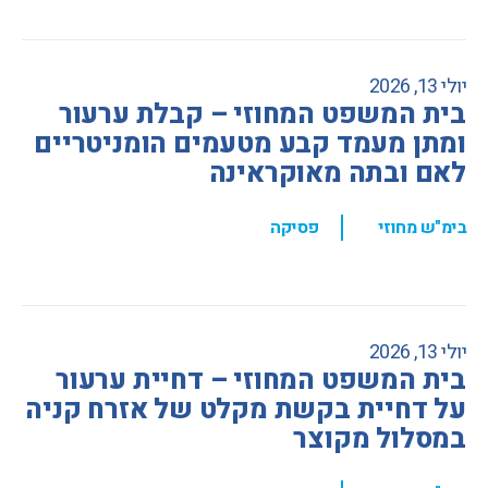
יולי 13, 2026
בית המשפט המחוזי – קבלת ערעור
ומתן מעמד קבע מטעמים הומניטריים
לאם ובתה מאוקראינה
,
בימ"ש מחוזי
פסיקה
יולי 13, 2026
בית המשפט המחוזי – דחיית ערעור
על דחיית בקשת מקלט של אזרח קניה
במסלול מקוצר