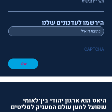
הצהרת נגישות
הירשמו לעדכונים שלנו
*
Email
CAPTCHA
שלח
היאס הוא ארגון יהודי בין־לאומי
שפועל למען עולם המעניק לפליטים