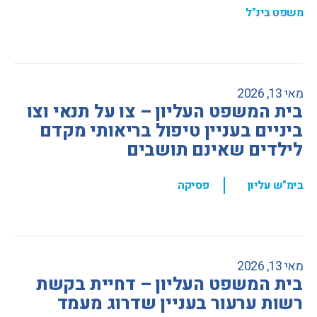
משפט בינ"ל
מאי 13, 2026
בית המשפט העליון – צו על תנאי וצו
ביניים בעניין טיפול בריאותי מקדם
לילדים שאינם תושבים
,
בימ"ש עליון
פסיקה
מאי 13, 2026
בית המשפט העליון – דחיית בקשת
רשות ערעור בעניין שדרוג מעמד