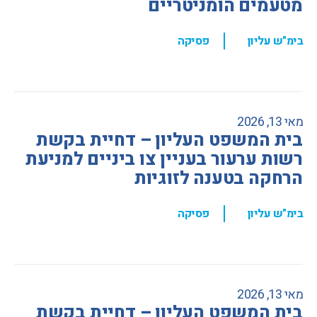
מטעמים הומניטריים
,
בימ"ש עליון
פסיקה
מאי 13, 2026
בית המשפט העליון – דחיית בקשת
רשות ערעור בעניין צו ביניים למניעת
הרחקה בטענה לזוגיות
,
בימ"ש עליון
פסיקה
מאי 13, 2026
בית המשפט העליון – דחיית בקשת