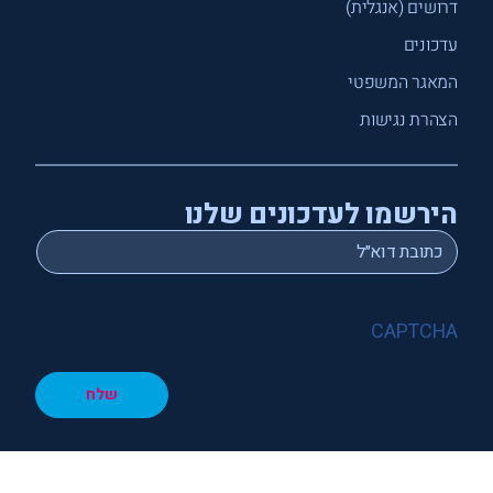
דרושים (אנגלית)
עדכונים
המאגר המשפטי
הצהרת נגישות
הירשמו לעדכונים שלנו
*
Email
CAPTCHA
שלח