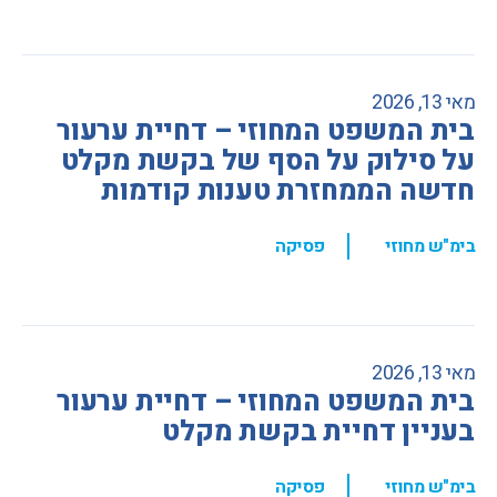
מאי 13, 2026
בית המשפט המחוזי – דחיית ערעור
על סילוק על הסף של בקשת מקלט
חדשה הממחזרת טענות קודמות
,
בימ"ש מחוזי
פסיקה
מאי 13, 2026
בית המשפט המחוזי – דחיית ערעור
בעניין דחיית בקשת מקלט
,
בימ"ש מחוזי
פסיקה