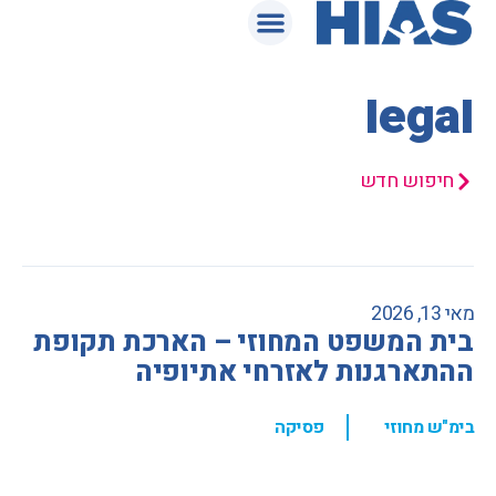
המאגר המשפטי
legal
חיפוש חדש
מאי 13, 2026
בית המשפט המחוזי – הארכת תקופת
ההתארגנות לאזרחי אתיופיה
,
בימ"ש מחוזי
פסיקה