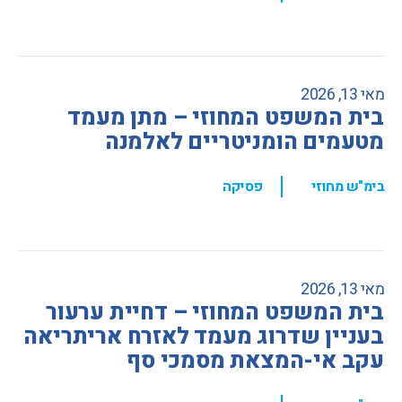
מאי 13, 2026
בית המשפט המחוזי – מתן מעמד
מטעמים הומניטריים לאלמנה
,
בימ"ש מחוזי
פסיקה
מאי 13, 2026
בית המשפט המחוזי – דחיית ערעור
בעניין שדרוג מעמד לאזרח אריתריאה
עקב אי-המצאת מסמכי סף