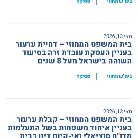
,
בימ"ש מחוזי
פסיקה
מאי 13, 2026
בית המשפט המחוזי – דחיית ערעור
בעניין העסקת עובדת זרה בסיעוד
השוהה בישראל מעל 8 שנים
,
בימ"ש מחוזי
פסיקה
מאי 13, 2026
בית המשפט המחוזי – קבלת ערעור
בעניין איחוד משפחות בשל התעלמות
מדו"ח סוציאלי ואי-קיום דיון בבית