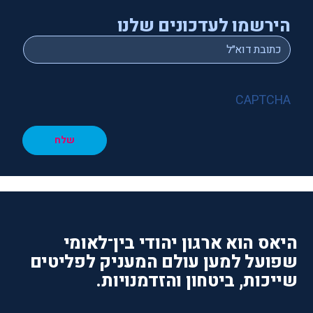
הירשמו לעדכונים שלנו
*
Email
CAPTCHA
שלח
היאס הוא ארגון יהודי בין־לאומי
שפועל למען עולם המעניק לפליטים
שייכות, ביטחון והזדמנויות.