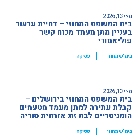
מאי 13, 2026
בית המשפט המחוזי – דחיית ערעור
בעניין מתן מעמד מכוח קשר
פוליאמורי
,
בימ"ש מחוזי
פסיקה
מאי 13, 2026
בית המשפט המחוזי בירושלים –
קבלת עתירה למתן מעמד מטעמים
הומניטריים לבת זוג אזרחית סוריה
,
בימ"ש מחוזי
פסיקה