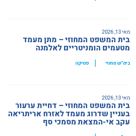
מאי 13, 2026
בית המשפט המחוזי – מתן מעמד
מטעמים הומניטריים לאלמנה
,
בימ"ש מחוזי
פסיקה
מאי 13, 2026
בית המשפט המחוזי – דחיית ערעור
בעניין שדרוג מעמד לאזרח אריתריאה
עקב אי-המצאת מסמכי סף