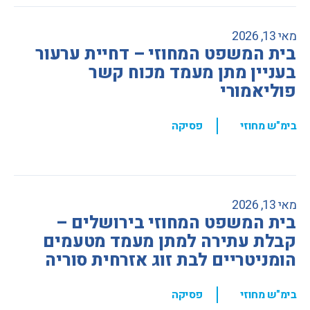
מאי 13, 2026
בית המשפט המחוזי – דחיית ערעור
בעניין מתן מעמד מכוח קשר
פוליאמורי
,
בימ"ש מחוזי
פסיקה
מאי 13, 2026
בית המשפט המחוזי בירושלים –
קבלת עתירה למתן מעמד מטעמים
הומניטריים לבת זוג אזרחית סוריה
,
בימ"ש מחוזי
פסיקה