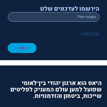
הירשמו לעדכונים שלנו
*
Email
CAPTCHA
שלח
היאס הוא ארגון יהודי בין־לאומי
שפועל למען עולם המעניק לפליטים
שייכות, ביטחון והזדמנויות.