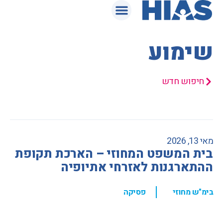
המאגר המשפטי
שימוע
חיפוש חדש
מאי 13, 2026
בית המשפט המחוזי – הארכת תקופת
ההתארגנות לאזרחי אתיופיה
,
בימ"ש מחוזי
פסיקה