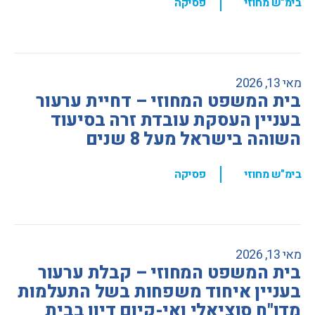
,
בימ"ש מחוזי
פסיקה
מאי 13, 2026
בית המשפט המחוזי – דחיית ערעור
בעניין העסקת עובדת זרה בסיעוד
השוהה בישראל מעל 8 שנים
,
בימ"ש מחוזי
פסיקה
מאי 13, 2026
בית המשפט המחוזי – קבלת ערעור
בעניין איחוד משפחות בשל התעלמות
מדו"ח סוציאלי ואי-קיום דיון בבית