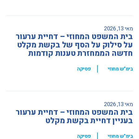
מאי 13, 2026
בית המשפט המחוזי – דחיית ערעור
על סילוק על הסף של בקשת מקלט
חדשה הממחזרת טענות קודמות
,
בימ"ש מחוזי
פסיקה
מאי 13, 2026
בית המשפט המחוזי – דחיית ערעור
בעניין דחיית בקשת מקלט
,
בימ"ש מחוזי
פסיקה