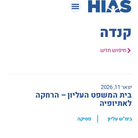
המאגר המשפטי
קנדה
חיפוש חדש
ינואר 11, 2026
בית המשפט העליון – הרחקה
לאתיופיה
,
בימ"ש עליון
פסיקה