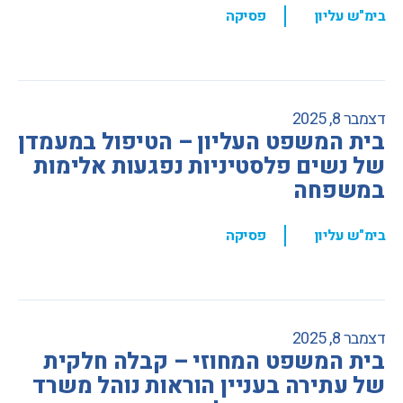
,
בימ"ש עליון
פסיקה
דצמבר 8, 2025
בית המשפט העליון – הטיפול במעמדן
של נשים פלסטיניות נפגעות אלימות
במשפחה
,
בימ"ש עליון
פסיקה
דצמבר 8, 2025
בית המשפט המחוזי – קבלה חלקית
של עתירה בעניין הוראות נוהל משרד