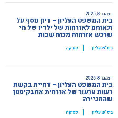
דצמבר 8, 2025
בית המשפט העליון – דיון נוסף על
זכאותם לאזרחות של ילדיו של מי
שרכש אזרחות מכוח שבות
,
בימ"ש עליון
פסיקה
דצמבר 8, 2025
בית המשפט העליון – דחיית בקשת
רשות ערעור של אזרחית אוזבקיסטן
שהתגיירה
,
בימ"ש עליון
פסיקה