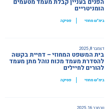
הפנים בעניין קבלת מעמד מטעמים
הומניטריים
,
בימ"ש מחוזי
פסיקה
דצמבר 8, 2025
בית המשפט המחוזי – דחיית בקשה
להסדרת מעמד מכוח נוהל מתן מעמד
להורים לחיילים
,
בימ"ש מחוזי
פסיקה
נובמבר 16, 2025