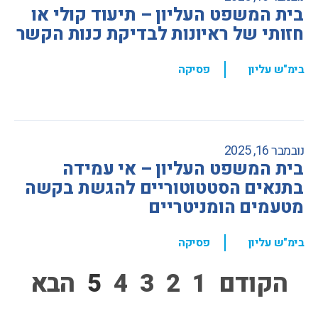
בית המשפט העליון – תיעוד קולי או
חזותי של ראיונות לבדיקת כנות הקשר
,
בימ"ש עליון
פסיקה
נובמבר 16, 2025
בית המשפט העליון – אי עמידה
בתנאים הסטטוטוריים להגשת בקשה
מטעמים הומניטריים
,
בימ"ש עליון
פסיקה
הקודם
1
2
3
4
5
הבא