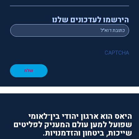
הירשמו לעדכונים שלנו
*
Email
CAPTCHA
שלח
היאס הוא ארגון יהודי בין־לאומי
שפועל למען עולם המעניק לפליטים
שייכות, ביטחון והזדמנויות.