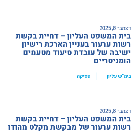
דצמבר 8, 2025
בית המשפט העליון – דחיית בקשת
רשות ערעור בעניין הארכת רישיון
ישיבה של עובדת סיעוד מטעמים
הומניטריים
,
בימ"ש עליון
פסיקה
דצמבר 8, 2025
בית המשפט העליון – דחיית בקשת
רשות ערעור של מבקשת מקלט מהודו