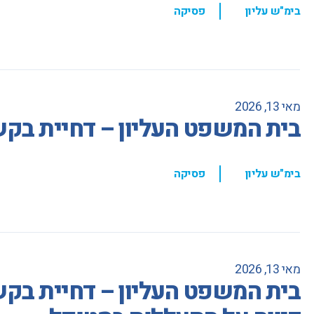
,
בימ"ש עליון
פסיקה
מאי 13, 2026
בית המשפט העליון – דחיית בקשת
,
בימ"ש עליון
פסיקה
מאי 13, 2026
בית המשפט העליון – דחיית בקשת