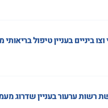
וצו ביניים בעניין טיפול בריאות
ת רשות ערעור בעניין שדרוג מעמ