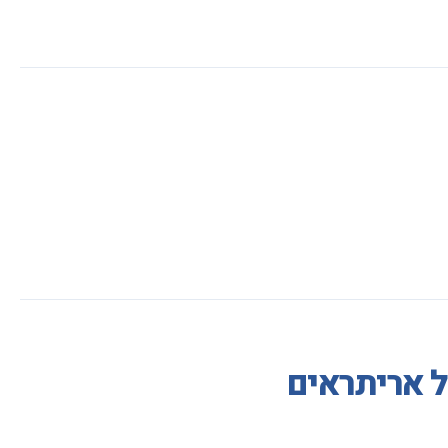
ל אריתראים