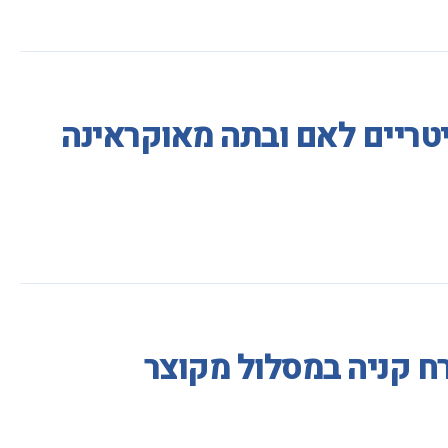
טריים לאם ובתה מאוקראינה
ח קניה במסלול מקוצר