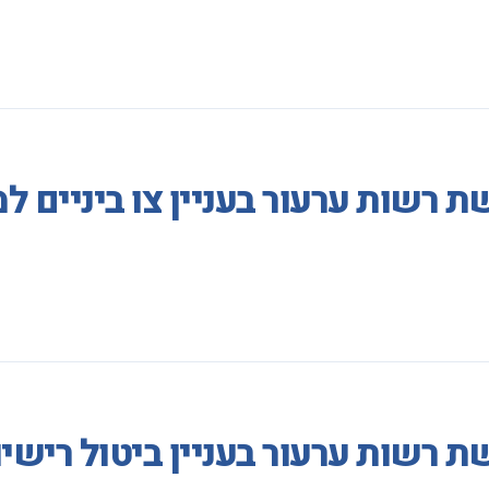
 רשות ערעור בעניין צו ביניים ל
 רשות ערעור בעניין ביטול רישי