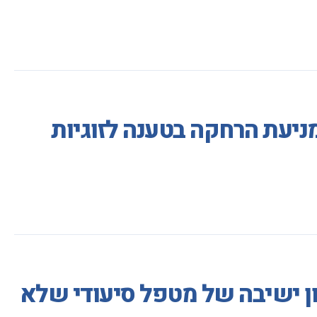
מניעת הרחקה בטענה לזוגיות
ון ישיבה של מטפל סיעודי שלא