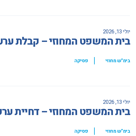
יולי 13, 2026
בית המשפט המחוזי – קבלת ערעו
,
בימ"ש מחוזי
פסיקה
יולי 13, 2026
בית המשפט המחוזי – דחיית ערע
,
בימ"ש מחוזי
פסיקה