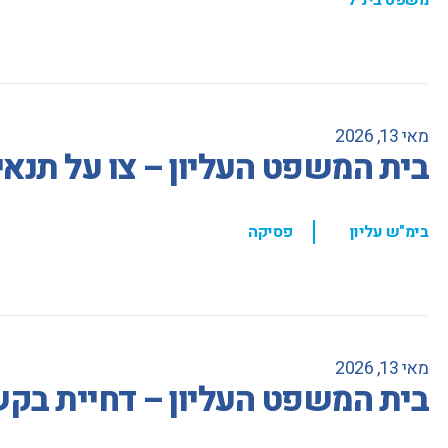
מאי 13, 2026
בית המשפט העליון – צו על תנאי 
,
בימ"ש עליון
פסיקה
מאי 13, 2026
בית המשפט העליון – דחיית בקש