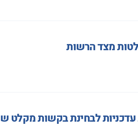
לטות מצד הרשות
ת עדכניות לבחינת בקשות מקלט ש