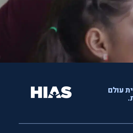
ית עולם
.