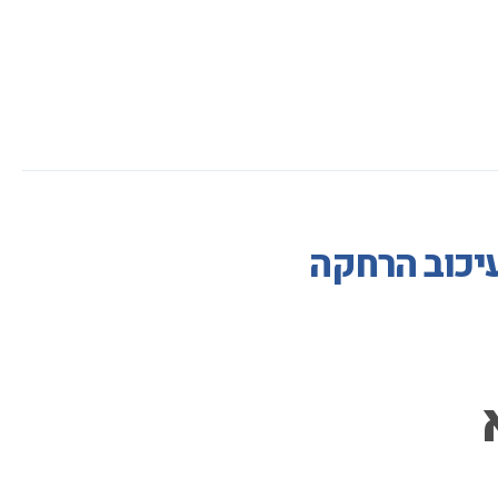
עיכוב הרחקה