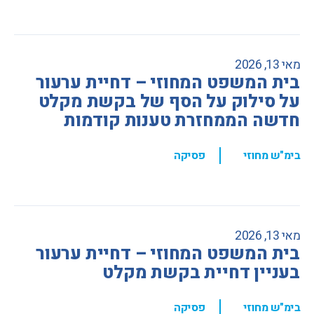
מאי 13, 2026
בית המשפט המחוזי – דחיית ערעור
על סילוק על הסף של בקשת מקלט
חדשה הממחזרת טענות קודמות
,
בימ"ש מחוזי
פסיקה
מאי 13, 2026
בית המשפט המחוזי – דחיית ערעור
בעניין דחיית בקשת מקלט
,
בימ"ש מחוזי
פסיקה