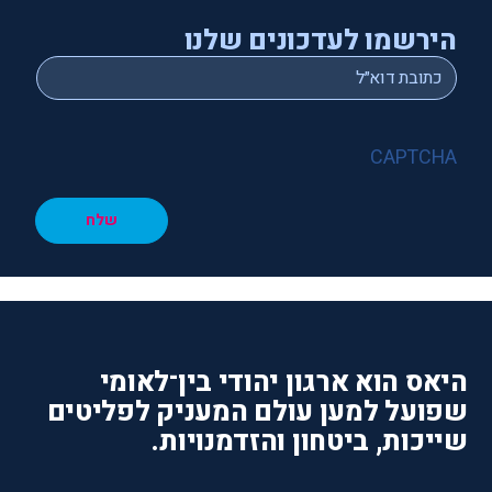
הירשמו לעדכונים שלנו
*
Email
CAPTCHA
שלח
היאס הוא ארגון יהודי בין־לאומי
שפועל למען עולם המעניק לפליטים
שייכות, ביטחון והזדמנויות.