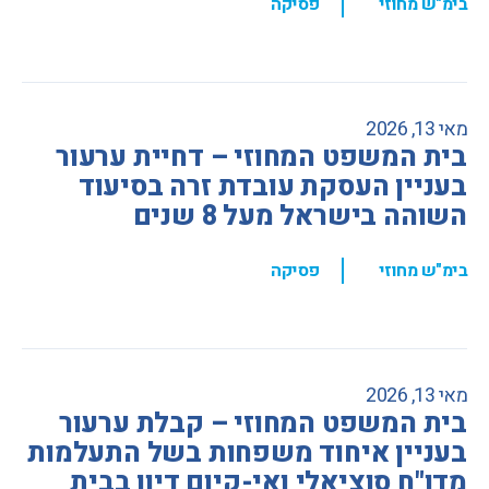
,
בימ"ש מחוזי
פסיקה
מאי 13, 2026
בית המשפט המחוזי – דחיית ערעור
בעניין העסקת עובדת זרה בסיעוד
השוהה בישראל מעל 8 שנים
,
בימ"ש מחוזי
פסיקה
מאי 13, 2026
בית המשפט המחוזי – קבלת ערעור
בעניין איחוד משפחות בשל התעלמות
מדו"ח סוציאלי ואי-קיום דיון בבית