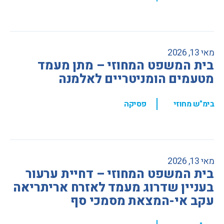
מאי 13, 2026
בית המשפט המחוזי – מתן מעמד
מטעמים הומניטריים לאלמנה
,
בימ"ש מחוזי
פסיקה
מאי 13, 2026
בית המשפט המחוזי – דחיית ערעור
בעניין שדרוג מעמד לאזרח אריתריאה
עקב אי-המצאת מסמכי סף