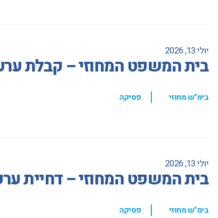
יולי 13, 2026
בית המשפט המחוזי – קבלת ערעו
,
בימ"ש מחוזי
פסיקה
יולי 13, 2026
בית המשפט המחוזי – דחיית ערע
,
בימ"ש מחוזי
פסיקה