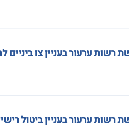
 רשות ערעור בעניין צו ביניים ל
 רשות ערעור בעניין ביטול רישי