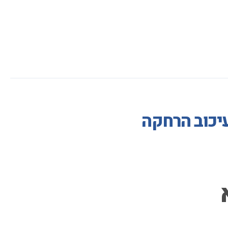
עיכוב הרחקה