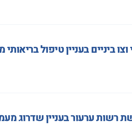
וצו ביניים בעניין טיפול בריאות
ת רשות ערעור בעניין שדרוג מעמ