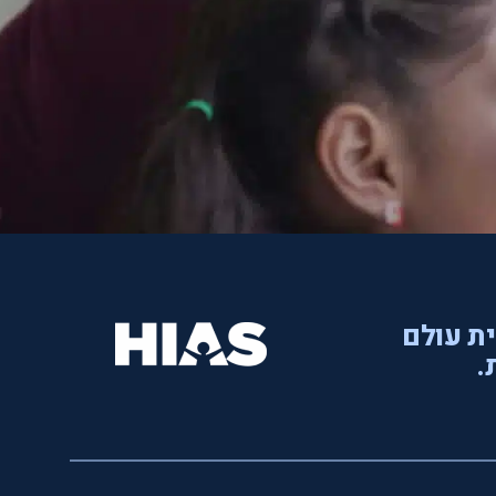
ית עולם
.