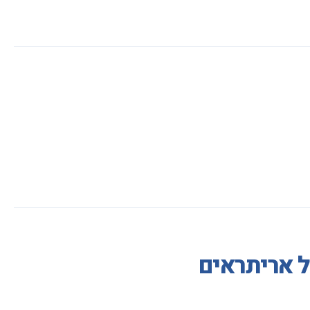
ל אריתראים