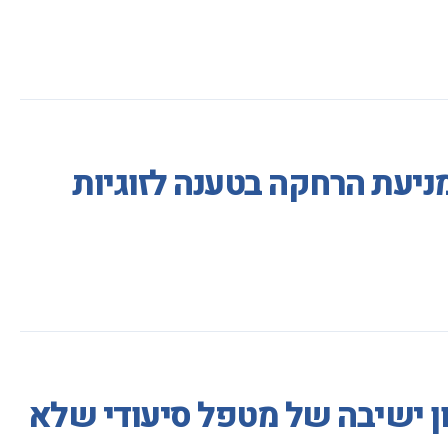
מניעת הרחקה בטענה לזוגיות
ון ישיבה של מטפל סיעודי שלא