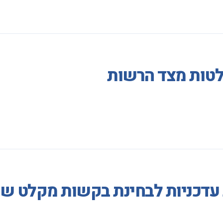
לטות מצד הרשות
ת עדכניות לבחינת בקשות מקלט ש