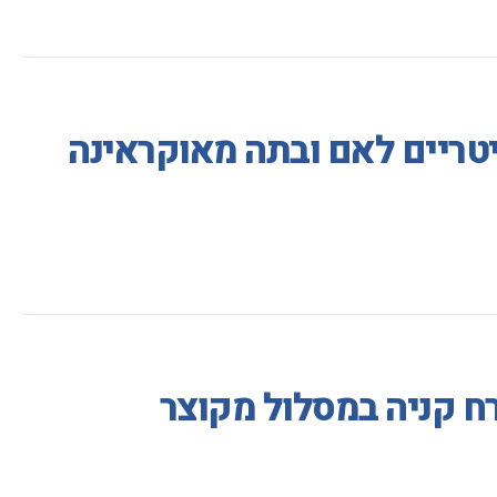
טריים לאם ובתה מאוקראינה
ח קניה במסלול מקוצר