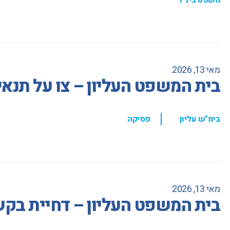
מאי 13, 2026
בית המשפט העליון – צו על תנאי 
,
בימ"ש עליון
פסיקה
מאי 13, 2026
בית המשפט העליון – דחיית בקש