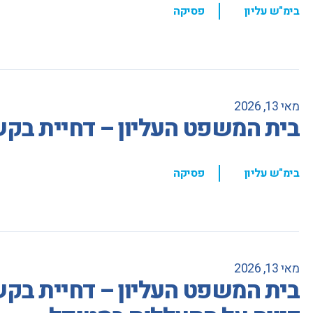
,
בימ"ש עליון
פסיקה
מאי 13, 2026
בית המשפט העליון – דחיית בקשת
,
בימ"ש עליון
פסיקה
מאי 13, 2026
בית המשפט העליון – דחיית בקשת