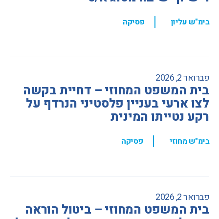
,
בימ"ש עליון
פסיקה
פברואר 2, 2026
בית המשפט המחוזי – דחיית בקשה
לצו ארעי בעניין פלסטיני הנרדף על
רקע נטייתו המינית
,
בימ"ש מחוזי
פסיקה
פברואר 2, 2026
בית המשפט המחוזי – ביטול הוראה