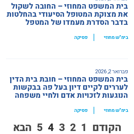
בית המשפט המחוזי – החובה לשקול
את מצוקת המטופל הסיעודי בהחלטות
בדבר הסדרת מעמדו של המטפל
,
בימ"ש מחוזי
פסיקה
פברואר 2, 2026
בית המשפט המחוזי – חובת בית הדין
לעררים לקיים דיון בעל פה בבקשות
הנוגעות לזכויות אדם ולחיי משפחה
,
בימ"ש מחוזי
פסיקה
הקודם
1
2
3
4
5
הבא