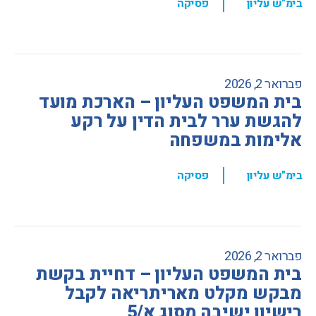
,
בימ"ש עליון
פסיקה
פברואר 2, 2026
בית המשפט העליון – הארכת מועד
להגשת ערר לבית הדין על רקע
אלימות במשפחה
,
בימ"ש עליון
פסיקה
פברואר 2, 2026
בית המשפט העליון – דחיית בקשת
מבקש מקלט מאריתריאה לקבל
רישיון ישיבה מסוג א/5