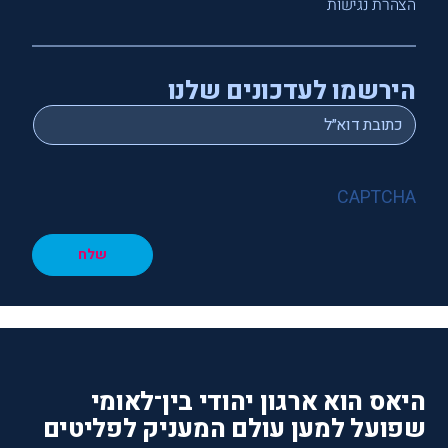
הצהרת נגישות
הירשמו לעדכונים שלנו
*
Email
CAPTCHA
שלח
היאס הוא ארגון יהודי בין־לאומי
שפועל למען עולם המעניק לפליטים