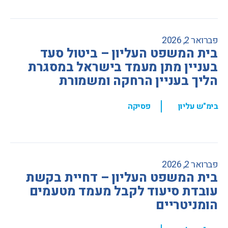
פברואר 2, 2026
בית המשפט העליון – ביטול סעד
בעניין מתן מעמד בישראל במסגרת
הליך בעניין הרחקה ומשמורת
,
בימ"ש עליון
פסיקה
פברואר 2, 2026
בית המשפט העליון – דחיית בקשת
עובדת סיעוד לקבל מעמד מטעמים
הומניטריים