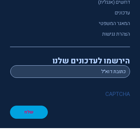
דרושים (אנגלית)
עדכונים
המאגר המשפטי
הצהרת נגישות
הירשמו לעדכונים שלנו
*
Email
CAPTCHA
שלח