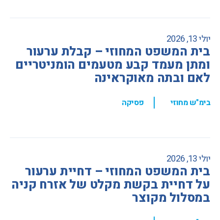
יולי 13, 2026
בית המשפט המחוזי – קבלת ערעור
ומתן מעמד קבע מטעמים הומניטריים
לאם ובתה מאוקראינה
,
בימ"ש מחוזי
פסיקה
יולי 13, 2026
בית המשפט המחוזי – דחיית ערעור
על דחיית בקשת מקלט של אזרח קניה
במסלול מקוצר