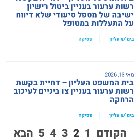
רשות ערעור בעניין ביטול רישיון
ישיבה של מטפל סיעודי שלא דיווח
על התעללות במטופל
,
בימ"ש עליון
פסיקה
מאי 13, 2026
בית המשפט העליון – דחיית בקשת
רשות ערעור בעניין צו ביניים לעיכוב
הרחקה
,
בימ"ש עליון
פסיקה
הקודם
1
2
3
4
5
הבא