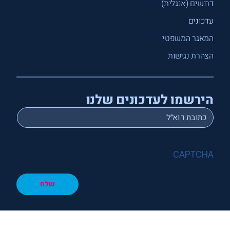
דרושים (אנגלית)
עדכונים
המאגר המשפטי
הצהרת נגישות
הירשמו לעדכונים שלנו
*
Email
CAPTCHA
שלח