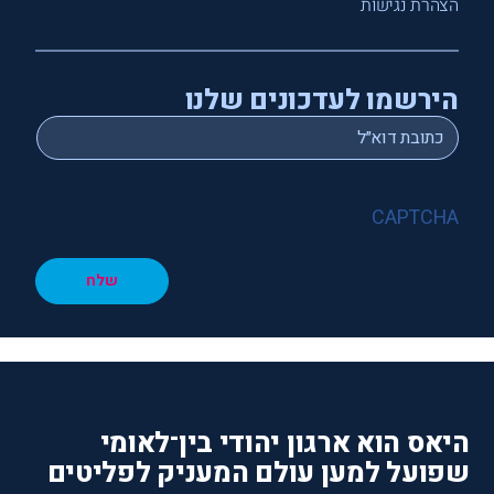
הצהרת נגישות
הירשמו לעדכונים שלנו
*
Email
CAPTCHA
שלח
היאס הוא ארגון יהודי בין־לאומי
שפועל למען עולם המעניק לפליטים