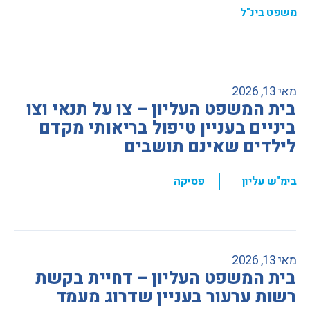
משפט בינ"ל
מאי 13, 2026
בית המשפט העליון – צו על תנאי וצו
ביניים בעניין טיפול בריאותי מקדם
לילדים שאינם תושבים
,
בימ"ש עליון
פסיקה
מאי 13, 2026
בית המשפט העליון – דחיית בקשת
רשות ערעור בעניין שדרוג מעמד