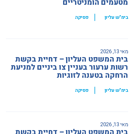
מטעמים הומניטריים
,
בימ"ש עליון
פסיקה
מאי 13, 2026
בית המשפט העליון – דחיית בקשת
רשות ערעור בעניין צו ביניים למניעת
הרחקה בטענה לזוגיות
,
בימ"ש עליון
פסיקה
מאי 13, 2026
בית המשפט העליון – דחיית בקשת