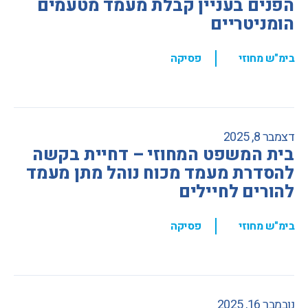
הפנים בעניין קבלת מעמד מטעמים
הומניטריים
,
בימ"ש מחוזי
פסיקה
דצמבר 8, 2025
בית המשפט המחוזי – דחיית בקשה
להסדרת מעמד מכוח נוהל מתן מעמד
להורים לחיילים
,
בימ"ש מחוזי
פסיקה
נובמבר 16, 2025