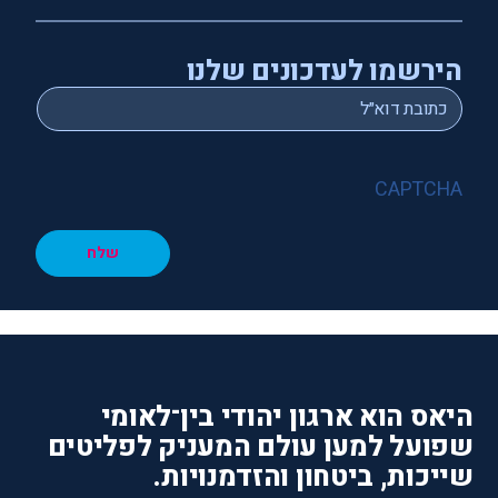
הירשמו לעדכונים שלנו
*
Email
CAPTCHA
שלח
היאס הוא ארגון יהודי בין־לאומי
שפועל למען עולם המעניק לפליטים
שייכות, ביטחון והזדמנויות.