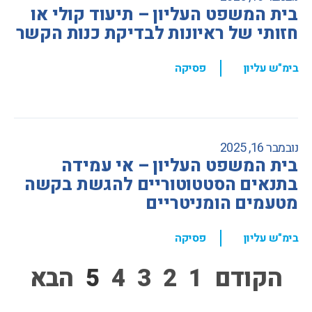
בית המשפט העליון – תיעוד קולי או
חזותי של ראיונות לבדיקת כנות הקשר
,
בימ"ש עליון
פסיקה
נובמבר 16, 2025
בית המשפט העליון – אי עמידה
בתנאים הסטטוטוריים להגשת בקשה
מטעמים הומניטריים
,
בימ"ש עליון
פסיקה
הקודם
1
2
3
4
5
הבא