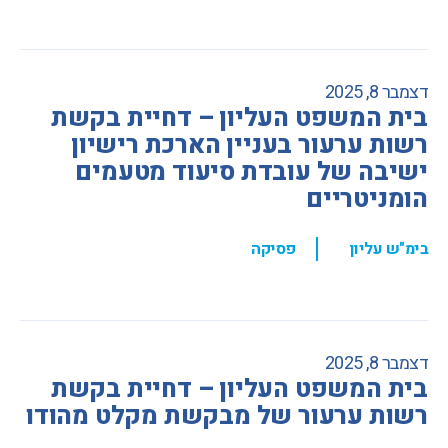
דצמבר 8, 2025
בית המשפט העליון – דחיית בקשת
רשות ערעור בעניין הארכת רישיון
ישיבה של עובדת סיעוד מטעמים
הומניטריים
,
בימ"ש עליון
פסיקה
דצמבר 8, 2025
בית המשפט העליון – דחיית בקשת
רשות ערעור של מבקשת מקלט מהודו