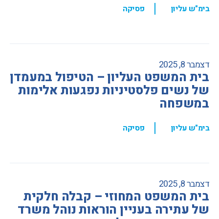
,
בימ"ש עליון
פסיקה
דצמבר 8, 2025
בית המשפט העליון – הטיפול במעמדן
של נשים פלסטיניות נפגעות אלימות
במשפחה
,
בימ"ש עליון
פסיקה
דצמבר 8, 2025
בית המשפט המחוזי – קבלה חלקית
של עתירה בעניין הוראות נוהל משרד