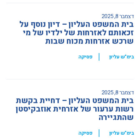
דצמבר 8, 2025
בית המשפט העליון – דיון נוסף על
זכאותם לאזרחות של ילדיו של מי
שרכש אזרחות מכוח שבות
,
בימ"ש עליון
פסיקה
דצמבר 8, 2025
בית המשפט העליון – דחיית בקשת
רשות ערעור של אזרחית אוזבקיסטן
שהתגיירה
,
בימ"ש עליון
פסיקה