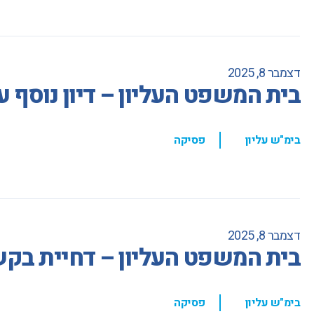
דצמבר 8, 2025
בית המשפט העליון – דיון נוסף 
,
בימ"ש עליון
פסיקה
דצמבר 8, 2025
בית המשפט העליון – דחיית בקש
,
בימ"ש עליון
פסיקה