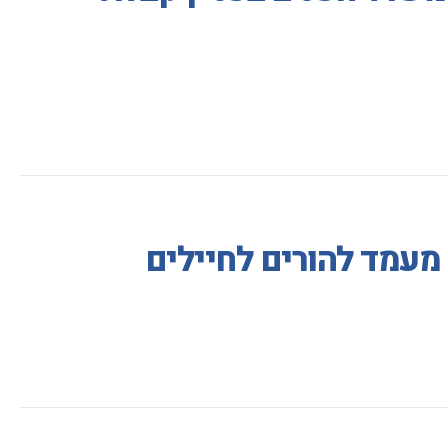
מעמד להורים לחיילים