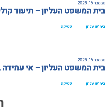
נובמבר 16, 2025
בית המשפט העליון – תיעוד קולי
,
בימ"ש עליון
פסיקה
נובמבר 16, 2025
בית המשפט העליון – אי עמידה
,
בימ"ש עליון
פסיקה
ה