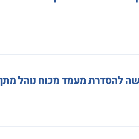
ה להסדרת מעמד מכוח נוהל מתן 