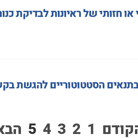
 או חזותי של ראיונות לבדיקת כנ
 בתנאים הסטטוטוריים להגשת בק
קודם
1
2
3
4
5
הבא