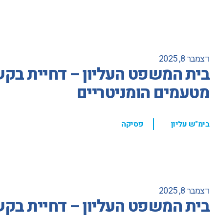
דצמבר 8, 2025
בית המשפט העליון – דחיית בקשת
מטעמים הומניטריים
,
בימ"ש עליון
פסיקה
דצמבר 8, 2025
בית המשפט העליון – דחיית בק