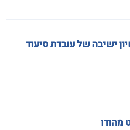
ון ישיבה של עובדת סיעוד
 מהודו