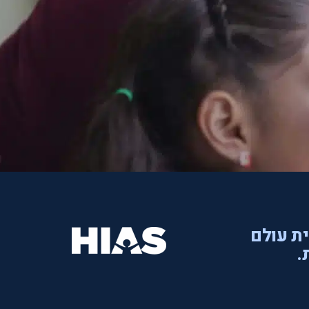
ית עולם
.