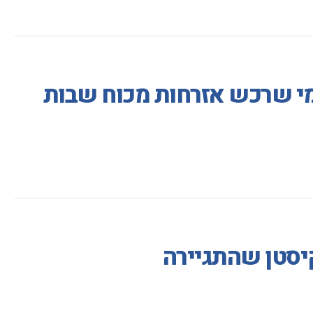
 מי שרכש אזרחות מכוח שבות
יסטן שהתגיירה