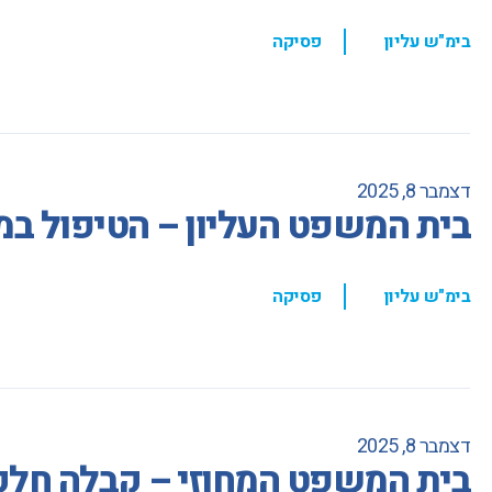
,
בימ"ש עליון
פסיקה
דצמבר 8, 2025
בית המשפט העליון – הטיפול ב
,
בימ"ש עליון
פסיקה
דצמבר 8, 2025
בית המשפט המחוזי – קבלה חלקי