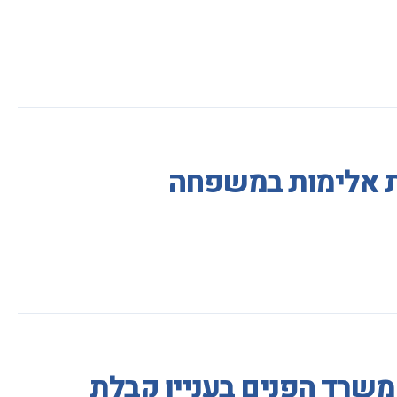
ות אלימות במשפחה
משרד הפנים בעניין קבלת