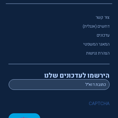
צור קשר
דרושים (אנגלית)
עדכונים
המאגר המשפטי
הצהרת נגישות
הירשמו לעדכונים שלנו
*
Email
CAPTCHA