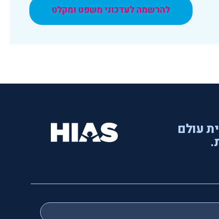
להרשמה לעדכוני משפט ומקלט
ית עולם
.