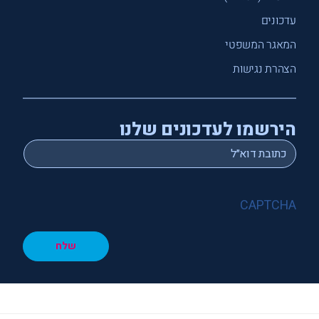
עדכונים
המאגר המשפטי
הצהרת נגישות
הירשמו לעדכונים שלנו
*
Email
CAPTCHA
שלח