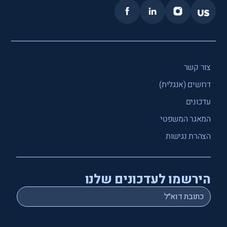
צור קשר
דרושים (אנגלית)
עדכונים
המאגר המשפטי
הצהרת נגישות
הירשמו לעדכונים שלנו
*
Email