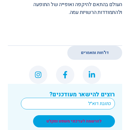
העולם בהתאם להיקפה ואופייה של התופעה
ולהתמודדות הרשויות עמה.
דו"חות ומאמרים
רוצים להישאר מעודכנים?
*
Email
להרשמה לעדכוני משפט ומקלט