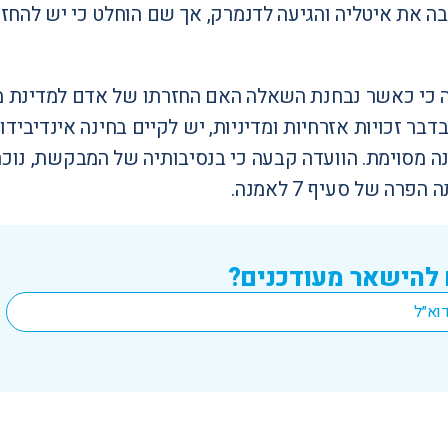
 את איטליה והגיעה לדנמרק, אך שם הוחלט כי יש להחז
דבר זכויות אזרחיות ומדיניות, יש לקיים בחינה אינדיבידוא
ה מסוימת. הוועדה קבעה כי בנסיבותיה של המבקשת, נוכח 
פרה של סעיף 7 לאמנה.
 להישאר מעודכנים?