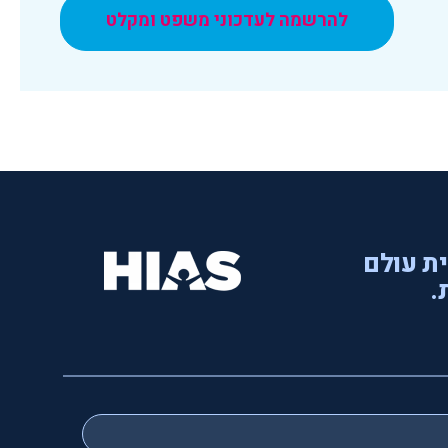
להרשמה לעדכוני משפט ומקלט
ית עולם
.