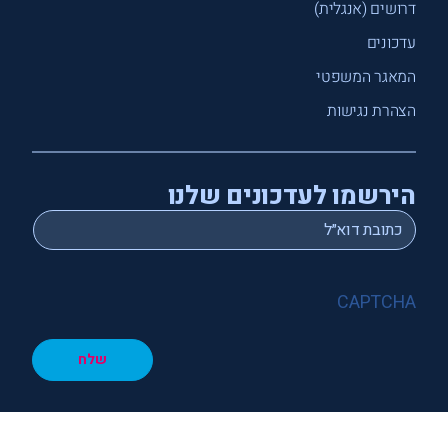
דרושים (אנגלית)
עדכונים
המאגר המשפטי
הצהרת נגישות
הירשמו לעדכונים שלנו
*
Email
CAPTCHA
שלח