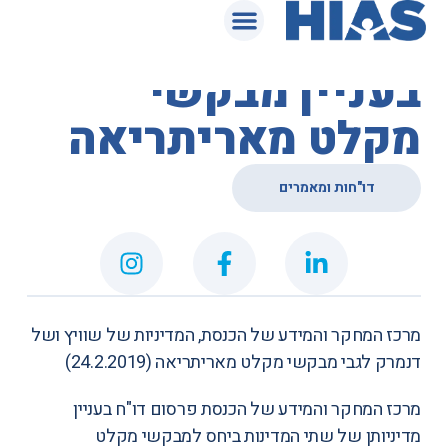
המאגר המשפטי
הכנסת – דו"ח
בעניין מבקשי
מקלט מאריתריאה
דו"חות ומאמרים
מרכז המחקר והמידע של הכנסת,
המדיניות של שוויץ ושל
דנמרק לגבי מבקשי מקלט מאריתריאה
(24.2.2019)
מרכז המחקר והמידע של הכנסת פרסום דו"ח בעניין
מדיניותן של שתי המדינות ביחס למבקשי מקלט