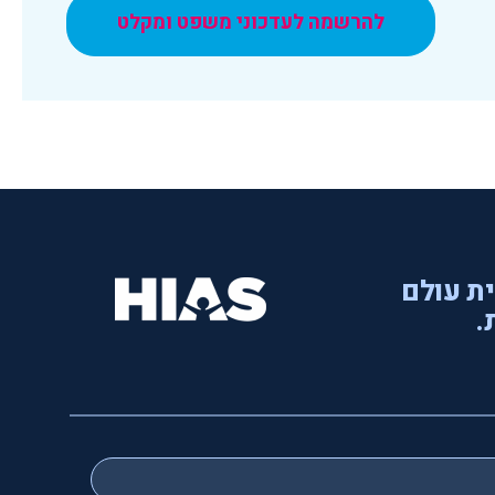
להרשמה לעדכוני משפט ומקלט
ית עולם
.