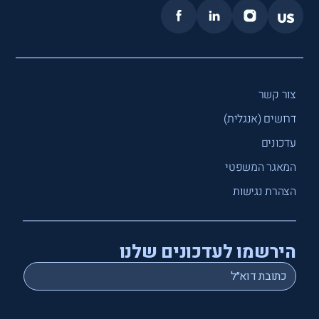
צור קשר
דרושים (אנגלית)
עדכונים
המאגר המשפטי
הצהרת נגישות
הירשמו לעדכונים שלנו
*
Email