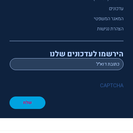
עדכונים
המאגר המשפטי
הצהרת נגישות
הירשמו לעדכונים שלנו
*
Email
CAPTCHA
שלח