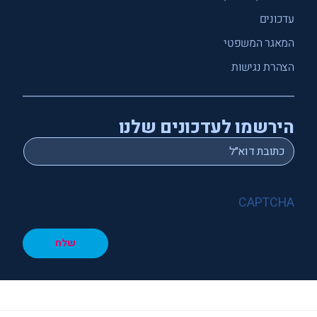
עדכונים
המאגר המשפטי
הצהרת נגישות
הירשמו לעדכונים שלנו
*
Email
CAPTCHA
שלח