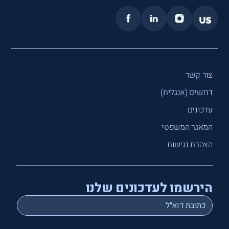
צור קשר
דרושים (אנגלית)
עדכונים
המאגר המשפטי
הצהרת נגישות
הירשמו לעדכונים שלנו
*
Email