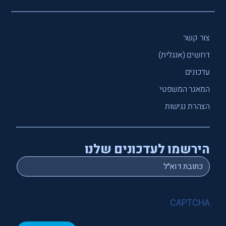
צור קשר
דרושים (אנגלית)
עדכונים
המאגר המשפטי
הצהרת נגישות
הירשמו לעדכונים שלנו
*
Email
CAPTCHA