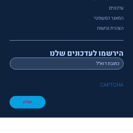
עדכונים
המאגר המשפטי
הצהרת נגישות
הירשמו לעדכונים שלנו
*
Email
CAPTCHA
שלח