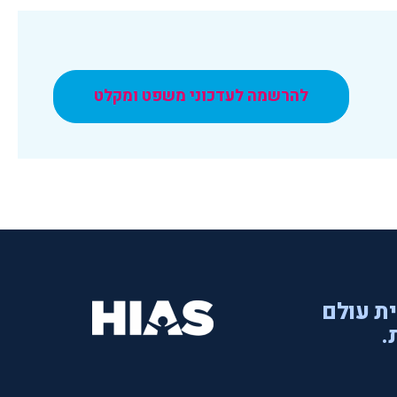
להרשמה לעדכוני משפט ומקלט
ית עולם
.