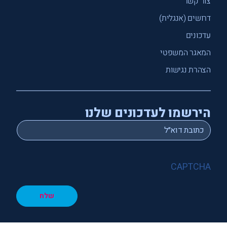
צור קשר
דרושים (אנגלית)
עדכונים
המאגר המשפטי
הצהרת נגישות
הירשמו לעדכונים שלנו
*
Email
CAPTCHA
שלח