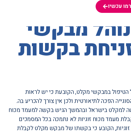
מו עכשיו
מו עכשיו
נוהל מבקשי
זניחת בקשות
 הטיפול במבקשי מקלט, הקובעת כי יש לראות
ייה הפכה לתיאורטית ולכן אין צורך להכריע בה.
שה למקלט בישראל ובהמשך הגיש בקשה למעמד מכוח
קשה השנייה. הבקשה לקבלת מעמד מכוח זוגיות לא נתמכה בכל המסמכים
זוגיות, הקובע כי בקשתו של מבקש מקלט לקבלת