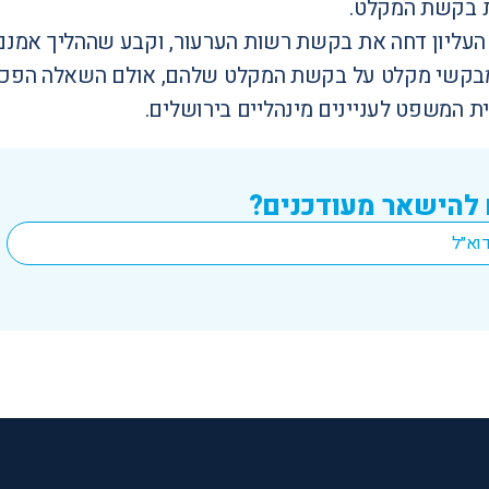
ת בקשת המקלט.
עליון דחה את בקשת רשות הערעור, וקבע שההליך אמנ
קשי מקלט על בקשת המקלט שלהם, אולם השאלה הפכה לתי
ת המשפט לעניינים מינהליים בירושלים.
 להישאר מעודכנים?