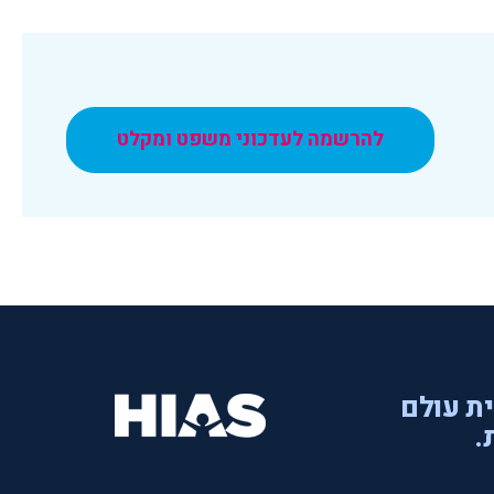
להרשמה לעדכוני משפט ומקלט
ית עולם
.