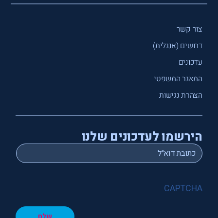
צור קשר
דרושים (אנגלית)
עדכונים
המאגר המשפטי
הצהרת נגישות
הירשמו לעדכונים שלנו
*
Email
CAPTCHA
שלח