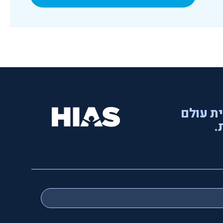
ית עולם
.