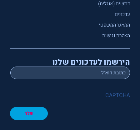
דרושים (אנגלית)
עדכונים
המאגר המשפטי
הצהרת נגישות
הירשמו לעדכונים שלנו
*
Email
CAPTCHA
שלח