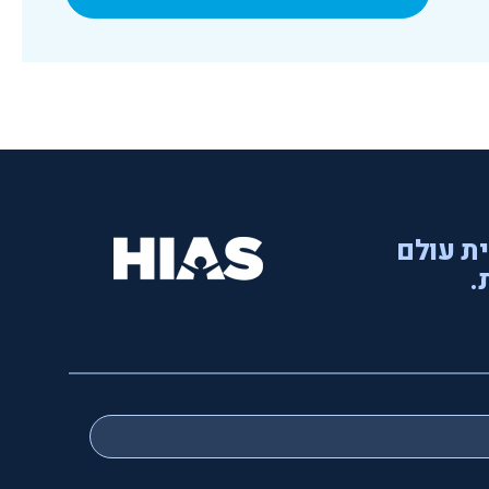
ית עולם
.