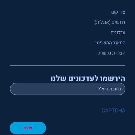
צור קשר
דרושים (אנגלית)
עדכונים
המאגר המשפטי
הצהרת נגישות
הירשמו לעדכונים שלנו
*
Email
CAPTCHA
שלח