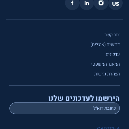
צור קשר
דרושים (אנגלית)
עדכונים
המאגר המשפטי
הצהרת נגישות
הירשמו לעדכונים שלנו
*
Email