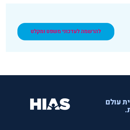
להרשמה לעדכוני משפט ומקלט
ית עולם
.