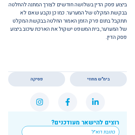
ביצוע פסק הדין בשלושה חודשים לצורך המתנה להחלטה
בבקשת המקלט של המערער. כמו כן נקבע שאם לא
תתקבל בתום פרק הזמן האמור החלטה בבקשת המקלט
של המערער, בית המשפט ישקול את הארכת עיכוב ביצוע
פסק הדין.
,
בימ"ש מחוזי
פסיקה
רוצים להישאר מעודכנים?
*
Email