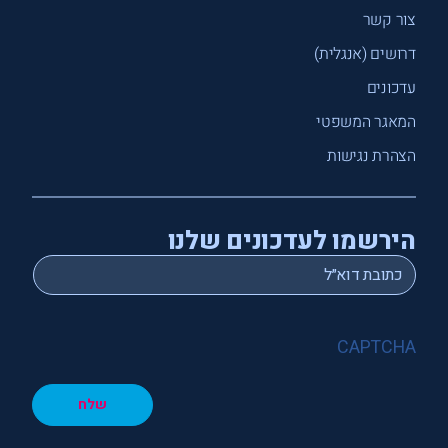
צור קשר
דרושים (אנגלית)
עדכונים
המאגר המשפטי
הצהרת נגישות
הירשמו לעדכונים שלנו
*
Email
CAPTCHA
שלח