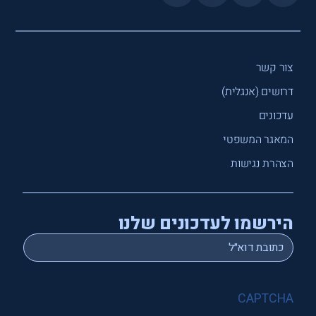
צור קשר
דרושים (אנגלית)
עדכונים
המאגר המשפטי
הצהרת נגישות
הירשמו לעדכונים שלנו
*
Email
CAPTCHA