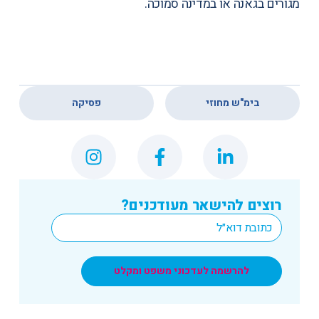
מגורים בגאנה או במדינה סמוכה.
,
בימ"ש מחוזי
פסיקה
רוצים להישאר מעודכנים?
*
Email
להרשמה לעדכוני משפט ומקלט