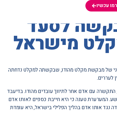
מו עכשיו
מו עכשיו
בקשה לסעד
קלט מישראל
מני של מבקשת מקלט מהודו, שבקשתה למקלט נדחתה
 לעררים.
התקשרה עם אדם אחר לתיווך עובדים מהודו. בדיעבד
ורשע. המערערת טענה כי היא חייבת כספים לאותו אדם
דה נגד אותו אדם בהליך הפלילי בישראל, היא עומדת