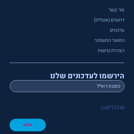
צור קשר
דרושים (אנגלית)
עדכונים
המאגר המשפטי
הצהרת נגישות
הירשמו לעדכונים שלנו
*
Email
CAPTCHA
שלח