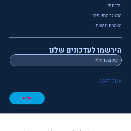
עדכונים
המאגר המשפטי
הצהרת נגישות
הירשמו לעדכונים שלנו
*
Email
CAPTCHA
שלח