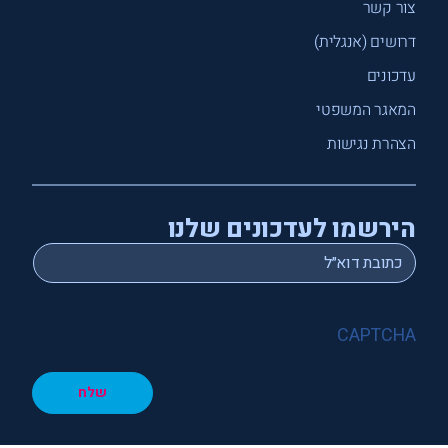
צור קשר
דרושים (אנגלית)
עדכונים
המאגר המשפטי
הצהרת נגישות
הירשמו לעדכונים שלנו
*
Email
CAPTCHA
שלח