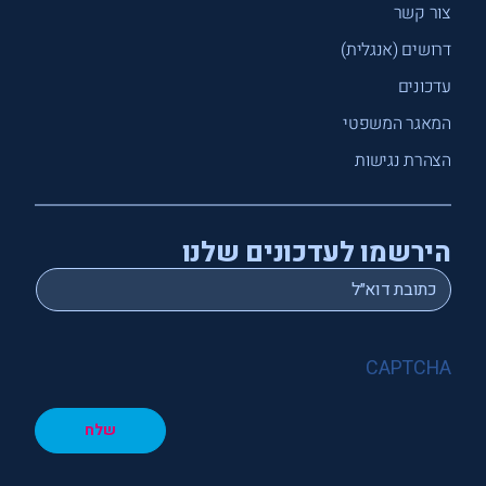
צור קשר
דרושים (אנגלית)
עדכונים
המאגר המשפטי
הצהרת נגישות
הירשמו לעדכונים שלנו
*
Email
CAPTCHA
שלח